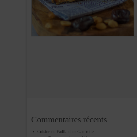
Commentaires récents
Cuisine de Fadila
dans
Gaufrette