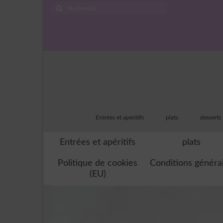
Rechercher
:
Entrées et apéritifs
plats
desserts
Entrées et apéritifs
plats
Politique de cookies
Conditions généra
(EU)