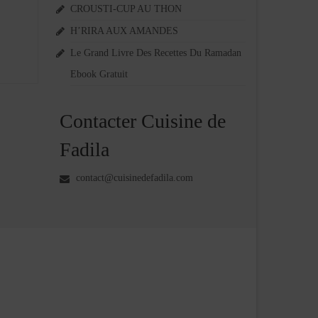
CROUSTI-CUP AU THON
H’RIRA AUX AMANDES
Le Grand Livre Des Recettes Du Ramadan
Ebook Gratuit
Contacter Cuisine de
Fadila
contact@cuisinedefadila.com