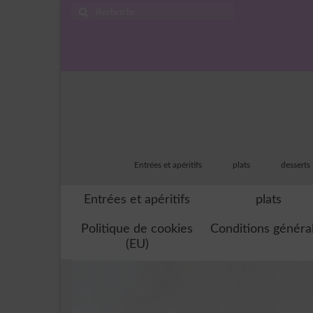
Rechercher
:
Entrées et apéritifs
plats
desserts
Entrées et apéritifs
plats
Politique de cookies
Conditions généra
(EU)