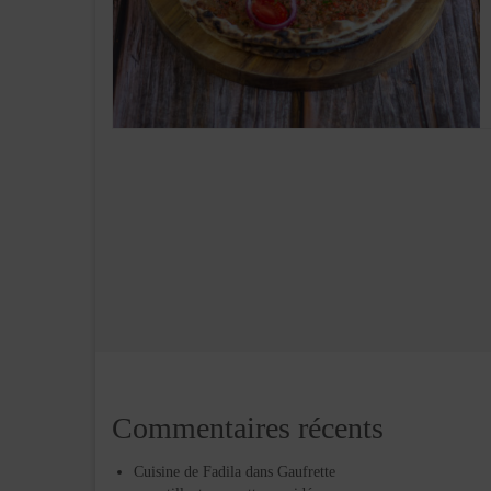
Commentaires récents
Cuisine de Fadila
dans
Gaufrette