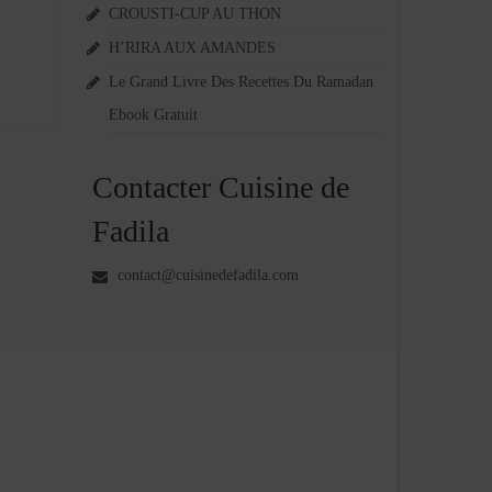
CROUSTI-CUP AU THON
H’RIRA AUX AMANDES
Le Grand Livre Des Recettes Du Ramadan
Ebook Gratuit
Contacter Cuisine de
Fadila
contact@cuisinedefadila.com