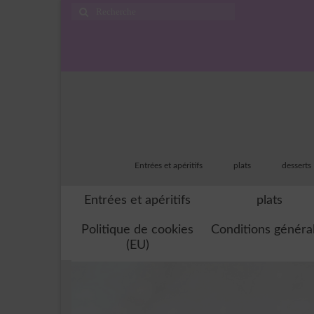
Rechercher
:
Entrées et apéritifs
plats
desserts
Entrées et apéritifs
plats
Politique de cookies
Conditions généra
(EU)