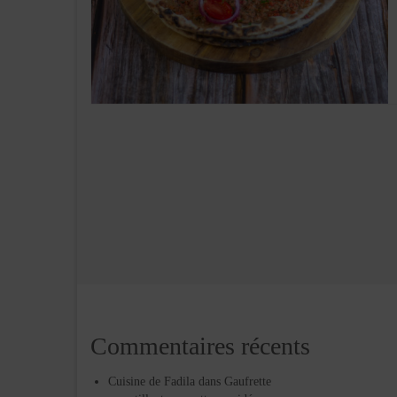
Commentaires récents
Cuisine de Fadila
dans
Gaufrette