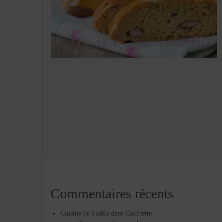
Commentaires récents
Cuisine de Fadila
dans
Gaufrette