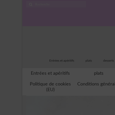
Rechercher
:
Entrées et apéritifs
plats
desserts
Entrées et apéritifs
plats
Politique de cookies
Conditions généra
(EU)