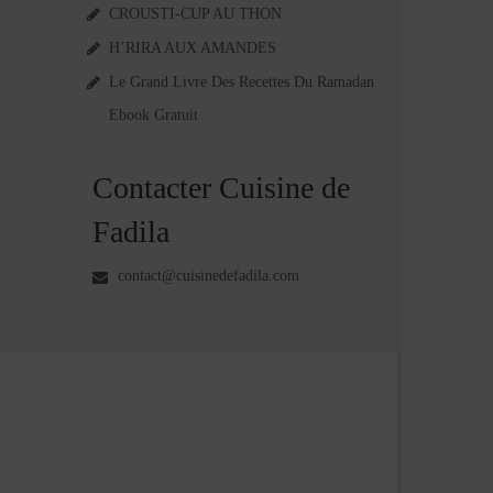
CROUSTI-CUP AU THON
H’RIRA AUX AMANDES
Le Grand Livre Des Recettes Du Ramadan
Ebook Gratuit
Contacter Cuisine de
Fadila
contact@cuisinedefadila.com