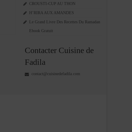
CROUSTI-CUP AU THON
H’RIRA AUX AMANDES
Le Grand Livre Des Recettes Du Ramadan
Ebook Gratuit
Contacter Cuisine de
Fadila
contact@cuisinedefadila.com