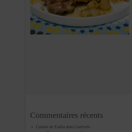
Commentaires récents
Cuisine de Fadila
dans
Gaufrette