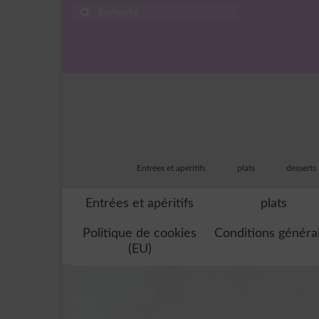
Rechercher
:
Entrées et apéritifs
plats
desserts
Entrées et apéritifs
plats
Politique de cookies
Conditions généra
(EU)