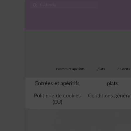
Rechercher
:
Entrées et apéritifs
plats
desserts
Entrées et apéritifs
plats
Politique de cookies
Conditions généra
(EU)