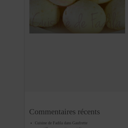
Commentaires récents
Cuisine de Fadila
dans
Gaufrette