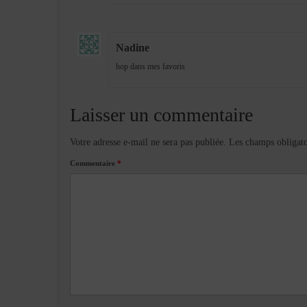
Nadine
hop dans mes favoris
Laisser un commentaire
Votre adresse e-mail ne sera pas publiée.
Les champs obligato
Commentaire
*