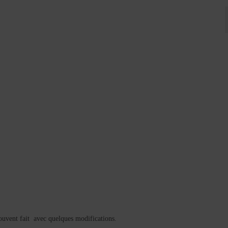
 souvent fait avec quelques modifications.