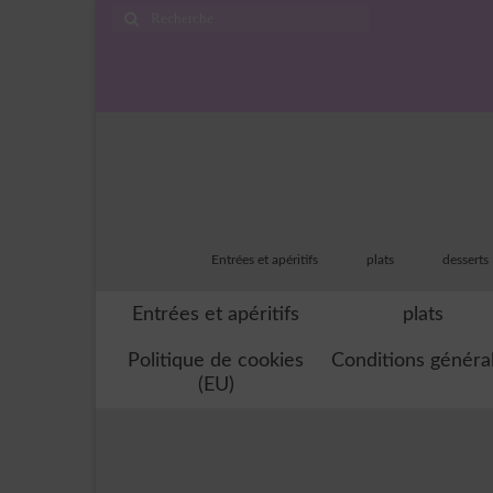
Rechercher
:
Entrées et apéritifs
plats
desserts
Entrées et apéritifs
plats
Politique de cookies
Conditions généra
(EU)