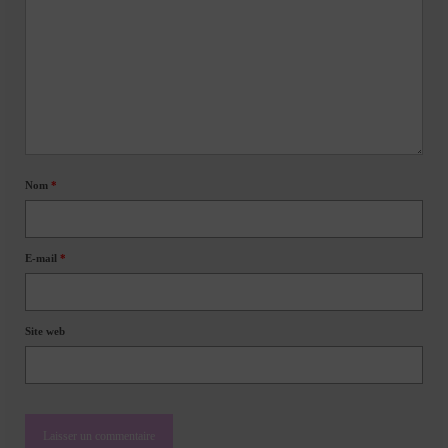
Nom
*
E-mail
*
Site web