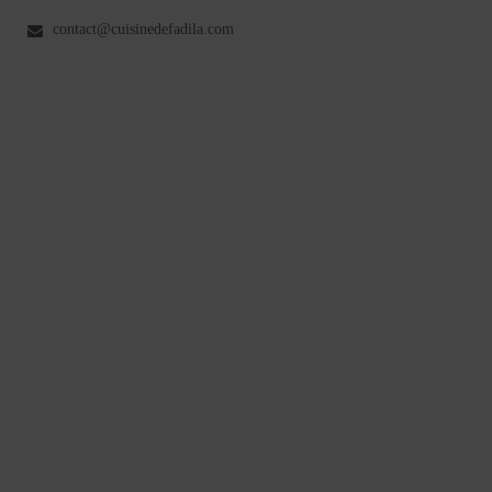
contact@cuisinedefadila.com