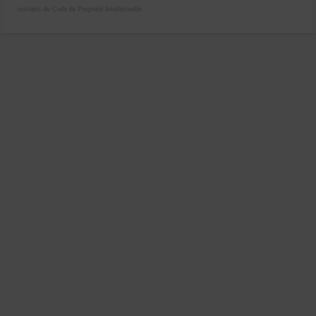
suivants du Code de Propriété Intellectuelle.