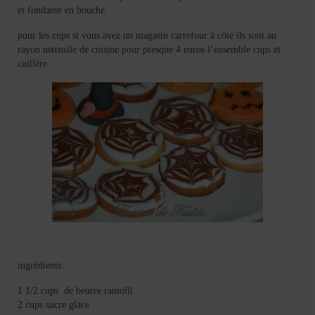
et fondante en bouche.
pour les cups si vous avez un magasin carrefour à côté ils sont au
rayon ustensile de cuisine pour presque 4 euros l’ensemble cups et
cuillère .
ingrédients
1 1/2 cups de beurre ramolli
2 cups sucre glace