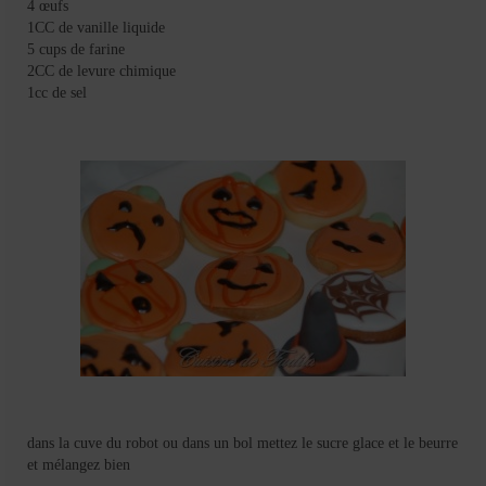
4 œufs
1CC de vanille liquide
5 cups de farine
2CC de levure chimique
1cc de sel
dans la cuve du robot ou dans un bol mettez le sucre glace et le beurre
et mélangez bien