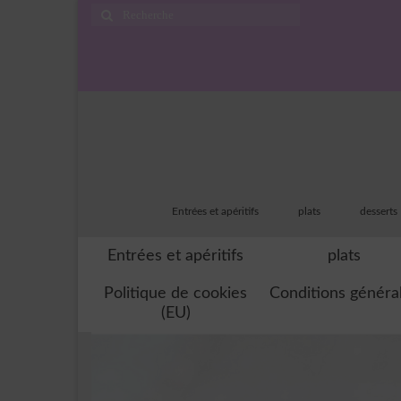
Rechercher
:
Entrées et apéritifs
plats
desserts
Entrées et apéritifs
plats
Politique de cookies
Conditions généra
(EU)