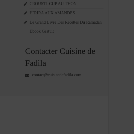
CROUSTI-CUP AU THON
H’RIRA AUX AMANDES
Le Grand Livre Des Recettes Du Ramadan
Ebook Gratuit
Contacter Cuisine de
Fadila
contact@cuisinedefadila.com