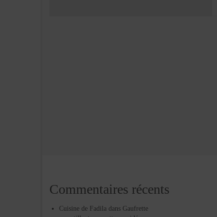
Commentaires récents
Cuisine de Fadila
dans
Gaufrette