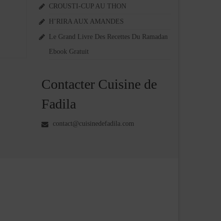
CROUSTI-CUP AU THON
H’RIRA AUX AMANDES
Le Grand Livre Des Recettes Du Ramadan
Ebook Gratuit
Contacter Cuisine de
Fadila
contact@cuisinedefadila.com