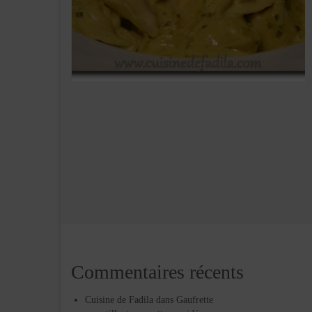
Commentaires récents
Cuisine de Fadila
dans
Gaufrette