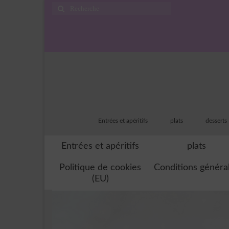
Rechercher
:
Entrées et apéritifs
plats
desserts
Entrées et apéritifs
plats
Politique de cookies
Conditions généra
(EU)