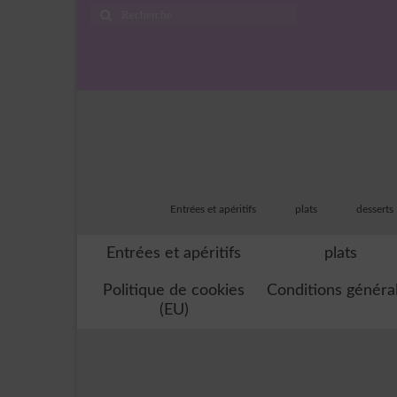
Rechercher
:
Entrées et apéritifs
plats
desserts
Entrées et apéritifs
plats
Politique de cookies
Conditions généra
(EU)