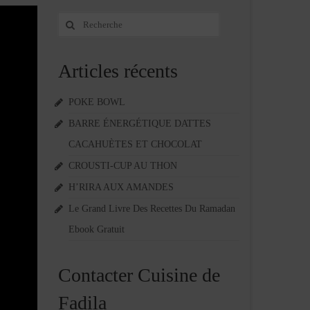
Rechercher
:
Articles récents
POKE BOWL
BARRE ÉNERGÉTIQUE DATTES
CACAHUÈTES ET CHOCOLAT
CROUSTI-CUP AU THON
H’RIRA AUX AMANDES
Le Grand Livre Des Recettes Du Ramadan
Ebook Gratuit
Contacter Cuisine de
Fadila