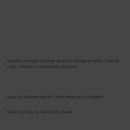
mouillez vos mains et prenez un peu de mélange et mettez l’oeuf de
caille, refermer et confectionner une boule
passer les boulettes dans de l’oeufs battus puis la chapelure
faites cuire dans un bain d’huile chaude