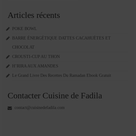
Articles récents
POKE BOWL
BARRE ÉNERGÉTIQUE DATTES CACAHUÈTES ET
CHOCOLAT
CROUSTI-CUP AU THON
H’RIRA AUX AMANDES
Le Grand Livre Des Recettes Du Ramadan Ebook Gratuit
Contacter Cuisine de Fadila
contact@cuisinedefadila.com