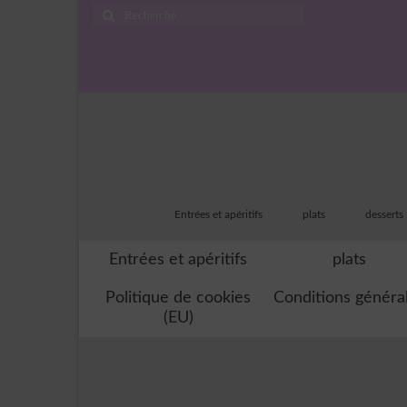
Rechercher
:
Entrées et apéritifs
plats
desserts
Entrées et apéritifs
plats
Politique de cookies
Conditions généra
(EU)