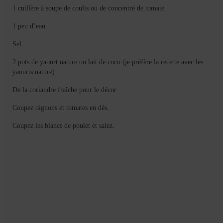
1 cuillère à soupe de coulis ou de concentré de tomate
1 peu d’eau
Sel
2 pots de yaourt nature ou lait de coco (je préfère la recette avec les
yaourts nature)
De la coriandre fraîche pour le décor
Coupez oignons et tomates en dés.
Coupez les blancs de poulet et salez.