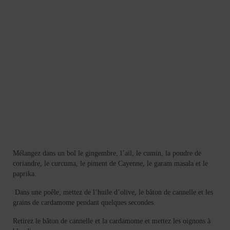
Mélangez dans un bol le gingembre, l’ail, le cumin, la poudre de
coriandre, le curcuma, le piment de Cayenne, le garam masala et le
paprika.
Dans une poêle, mettez de l’huile d’olive, le bâton de cannelle et les
grains de cardamome pendant quelques secondes.
Retirez le bâton de cannelle et la cardamome et mettez les oignons à