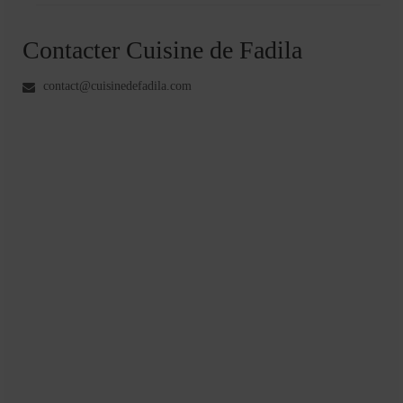
Contacter Cuisine de Fadila
contact@cuisinedefadila.com