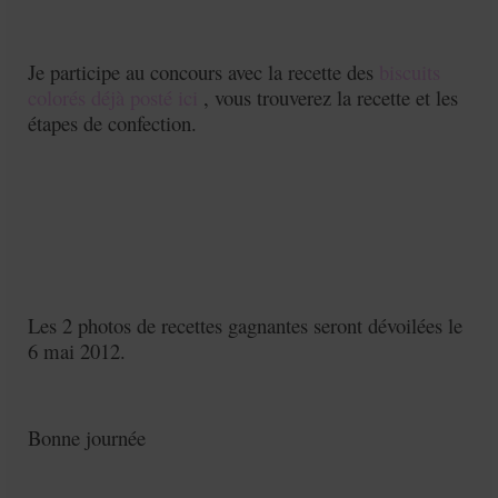
Je participe au concours avec la recette des
biscuits
colorés déjà posté ici
, vous trouverez la recette et les
étapes de confection.
Les 2 photos de recettes gagnantes
seront dévoilées le
6 mai 2012
.
Bonne journée