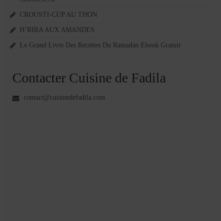
CROUSTI-CUP AU THON
H’RIRA AUX AMANDES
Le Grand Livre Des Recettes Du Ramadan Ebook Gratuit
Contacter Cuisine de Fadila
contact@cuisinedefadila.com