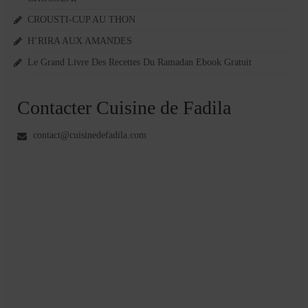
CROUSTI-CUP AU THON
H’RIRA AUX AMANDES
Le Grand Livre Des Recettes Du Ramadan Ebook Gratuit
Contacter Cuisine de Fadila
contact@cuisinedefadila.com