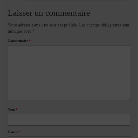
Laisser un commentaire
Votre adresse e-mail ne sera pas publiée.
Les champs obligatoires sont
indiqués avec
*
Commentaire
*
Nom
*
E-mail
*