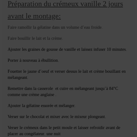
Préparation du crémeux vanille 2 jours
avant le montage:
Faire ramollir la gélatine dans un volume d’eau froide.
Faire bouillir le lait et la crème.
Ajouter les graines de gousse de vanille et laissez infuser 10 minutes.
Porter à nouveau à ébullition.
Fouetter le jaune d’oeuf et verser dessus le lait et crème bouillant en
mélangeant.
Remettre dans la casserole et cuire en mélangeant jusqu’à 84°C
comme une crème anglaise .
Ajouter la gélatine essorée et mélanger.
Verser sur le chocolat et mixer avec le mixeur plongeant.
Verser le crémeux dans le petit moule et laisser refroidir avant de
placer au congélateur. une nuit