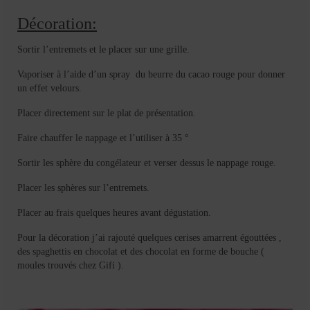
Décoration:
Sortir l’entremets et le placer sur une grille.
Vaporiser à l’aide d’un spray du beurre du cacao rouge pour donner
un effet velours.
Placer directement sur le plat de présentation.
Faire chauffer le nappage et l’utiliser à 35 °
Sortir les sphère du congélateur et verser dessus le nappage rouge.
Placer les sphères sur l’entremets.
Placer au frais quelques heures avant dégustation.
Pour la décoration j’ai rajouté quelques cerises amarrent égouttées ,
des spaghettis en chocolat et des chocolat en forme de bouche (
moules trouvés chez Gifi ).