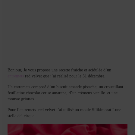
Bonjour, Je vous propose une recette fraiche et acidulée d’un
entremets
red velvet que j’ai réalisé pour le 31 décembre.
Un entremets composé d’un biscuit amande pistache, un croustillant
feuilletine chocolat cerise amarena, d’un crèmeux vanille et une
mousse griottes.
Pour l’entremets red velvet j’ai utilisé un moule Silikimorat Lune
stella del cirque.