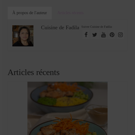
À propos de l'auteur
Articles récents
Cuisine de Fadila
Suivre Cuisine de Fadila:
Articles récents