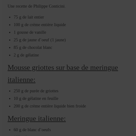
Une recette de Philippe Conticini.
75 g de lait entier
100 g de crème entière liquide
1 gousse de vanille
25 g de jaune d’oeuf (1 jaune)
85 g de chocolat blanc
2 g de gélatine
Mousse griottes sur base de meringue
italienne:
250 g de purée de griottes
10 g de gélatine en feuille
200 g de crème entière liquide bien froide
Meringue italienne:
60 g de blanc d’oeufs