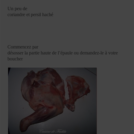
Un peu de
coriandre et persil haché
Commencez par
désosser la partie haute de l’épaule ou demandez-le à votre
boucher