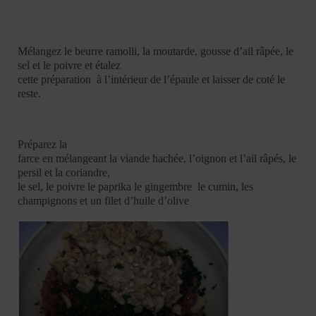
Mélangez le beurre ramolli, la moutarde, gousse d’ail râpée, le
sel et le poivre et étalez
cette préparation à l’intérieur de l’épaule et laisser de coté le
reste.
Préparez la
farce en mélangeant la viande hachée, l’oignon et l’ail râpés, le
persil et la coriandre,
le sel, le poivre le paprika le gingembre le cumin, les
champignons et un filet d’huile d’olive