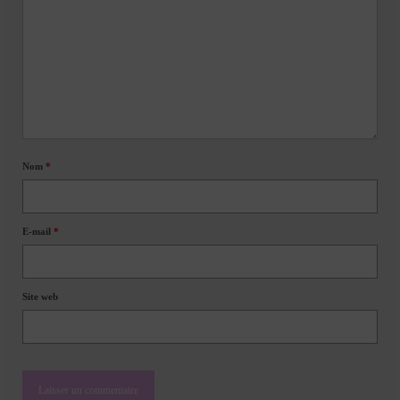
Nom
*
E-mail
*
Site web