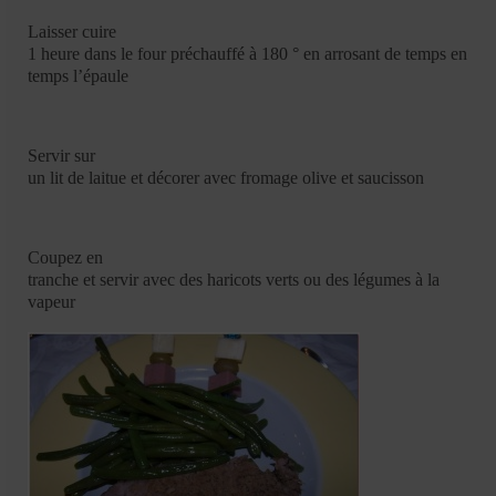
Laisser cuire
1 heure dans le four préchauffé à 180 ° en arrosant de temps en
temps l’épaule
Servir sur
un lit de laitue et décorer avec fromage olive et saucisson
Coupez en
tranche et servir avec des haricots verts ou des légumes à la
vapeur