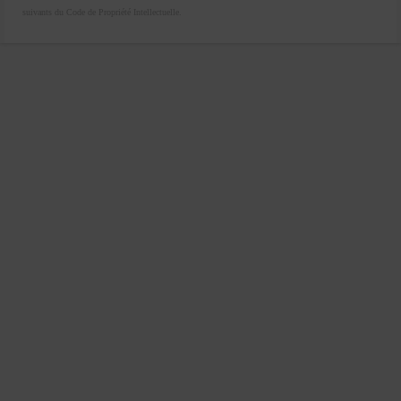
suivants du Code de Propriété Intellectuelle.