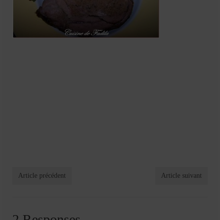
Article précédent
Article suivant
2 Responses