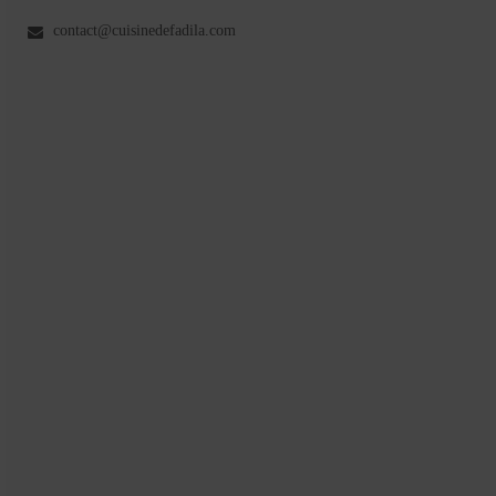
contact@cuisinedefadila.com