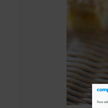
Nous util