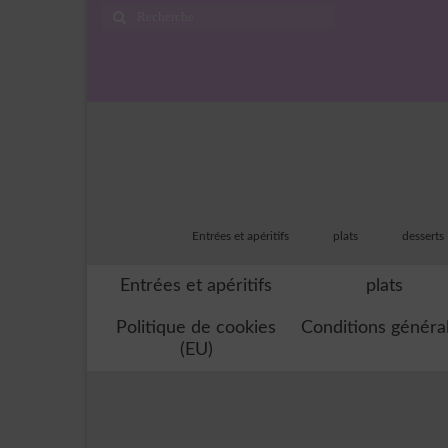
Rechercher
:
Entrées et apéritifs
plats
desserts
Entrées et apéritifs
plats
Politique de cookies
Conditions généra
(EU)