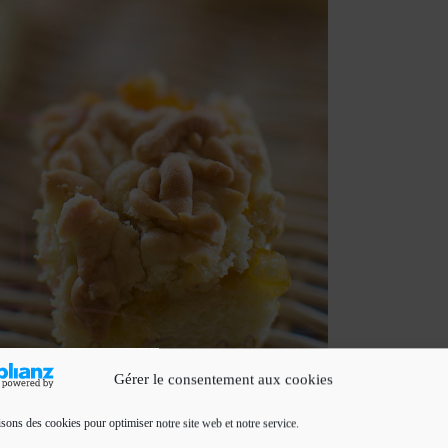
Gérer le consentement aux cookies
isons des cookies pour optimiser notre site web et notre service.