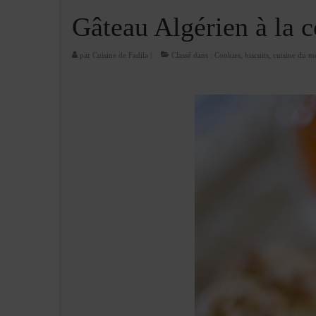
Gâteau Algérien à la c
par
Cuisine de Fadila
|
Classé dans :
Cookies, biscuits
,
cuisine du 