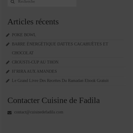
:
Articles récents
POKE BOWL
BARRE ÉNERGÉTIQUE DATTES CACAHUÈTES ET
CHOCOLAT
CROUSTI-CUP AU THON
H’RIRA AUX AMANDES
Le Grand Livre Des Recettes Du Ramadan Ebook Gratuit
Contacter Cuisine de Fadila
contact@cuisinedefadila.com