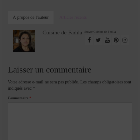
À propos de l'auteur
Articles récents
Cuisine de Fadila
Suivre Cuisine de Fadila:
Laisser un commentaire
Votre adresse e-mail ne sera pas publiée.
Les champs obligatoires sont
indiqués avec
*
Commentaire
*