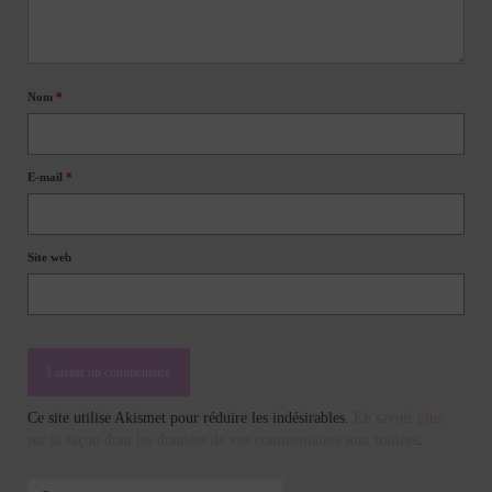
Nom
*
E-mail
*
Site web
Ce site utilise Akismet pour réduire les indésirables.
En savoir plus
sur la façon dont les données de vos commentaires sont traitées
.
Rechercher