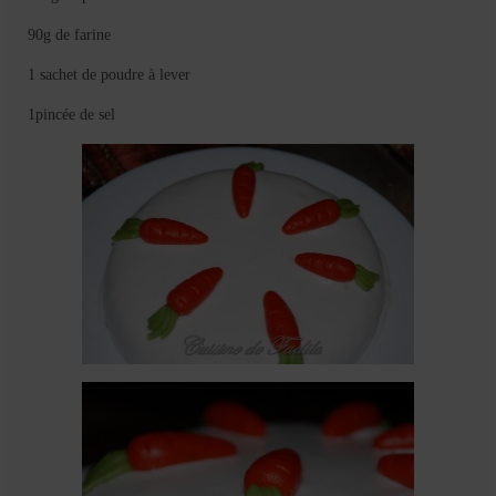
90g de farine
1 sachet de poudre à lever
1pincée de sel