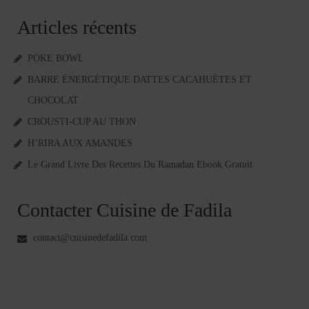
Articles récents
POKE BOWL
BARRE ÉNERGÉTIQUE DATTES CACAHUÈTES ET
CHOCOLAT
CROUSTI-CUP AU THON
H’RIRA AUX AMANDES
Le Grand Livre Des Recettes Du Ramadan Ebook Gratuit
Contacter Cuisine de Fadila
contact@cuisinedefadila.com