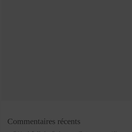
Commentaires récents