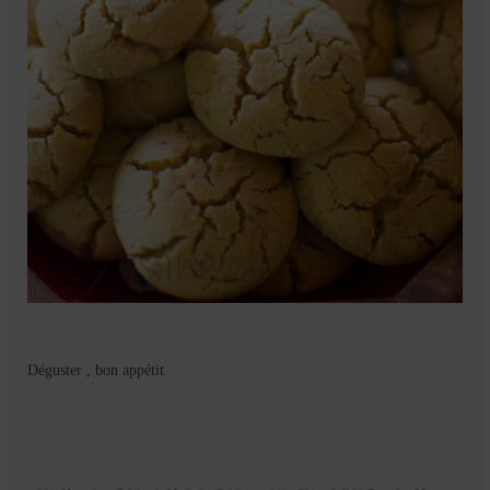
Déguster , bon appétit