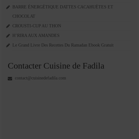
BARRE ÉNERGÉTIQUE DATTES CACAHUÈTES ET
CHOCOLAT
CROUSTI-CUP AU THON
H’RIRA AUX AMANDES
Le Grand Livre Des Recettes Du Ramadan Ebook Gratuit
Contacter Cuisine de Fadila
contact@cuisinedefadila.com