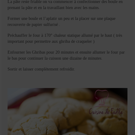
La pâte reste friable on va commencer à confectionner des boule en
prenant la pâte et en la travaillant bien avec les mains.
Former une boule et l’aplatir un peu et la placer sur une plaque
recouverte de papier sulfurisé .
Préchauffer le four à 170° chaleur statique allumé par le haut ( très
important pour permettre aux ghriba de craqueler )
Enfourner les Ghribas pour 20 minutes et ensuite allumer le four par
le bas pour continuer la cuisson une dizaine de minutes.
Sortir et laisser complètement refroidir.