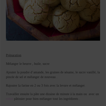
Préparation
Mélanger le beurre , huile, sucre
Ajouter la poudre d’amande, les graines de sésame, le sucre vanillé, la
pincée de sel et mélanger de nouveau .
Rajouter la farine en 2 ou 3 fois avec la levure et mélanger.
Travailler ensuite la pâte une dizaine de minute à la main ou avec un
robot
pâtissier pour bien mélanger tout les ingrédients .