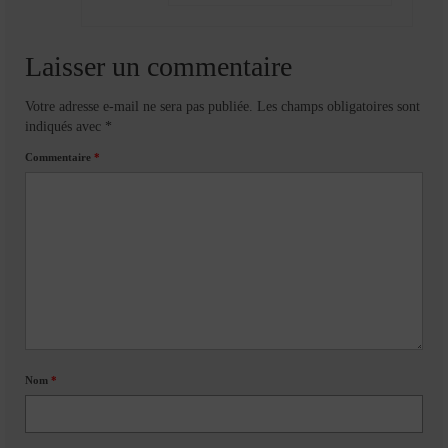
Laisser un commentaire
Votre adresse e-mail ne sera pas publiée.
Les champs obligatoires sont
indiqués avec
*
Commentaire
*
Nom
*