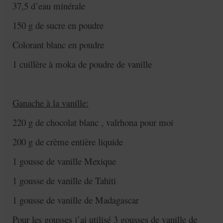
37,5 d’eau minérale
150 g de sucre en poudre
Colorant blanc en poudre
1 cuillère à moka de poudre de vanille
Ganache à la vanille:
220 g de chocolat blanc , valrhona pour moi
200 g de crème entière liquide
1 gousse de vanille Mexique
1 gousse de vanille de Tahiti
1 gousse de vanille de Madagascar
Pour les gousses j’ai utilisé 3 gousses de vanille de