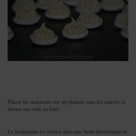
Placer les macarons sur un plateau sans les couvrir et
laisser une nuit au frais .
Le lendemain les mettre dans une boite hermétique et