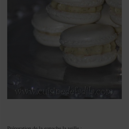
Préparation de la ganache la veille :