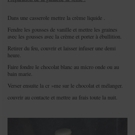
Dans une casserole mettre la crème liquide .
Fendre les gousses de vanille et mettre les graines
avec les gousses avec la crème et porter à ébullition.
Retirer du feu, couvrir et laisser infuser une demi
heure.
Faire fondre le chocolat blanc au micro onde ou au
bain marie.
Verser ensuite la cr »me sur le chocolat et mélanger.
couvrir au contacte et mettre au frais toute la nuit.