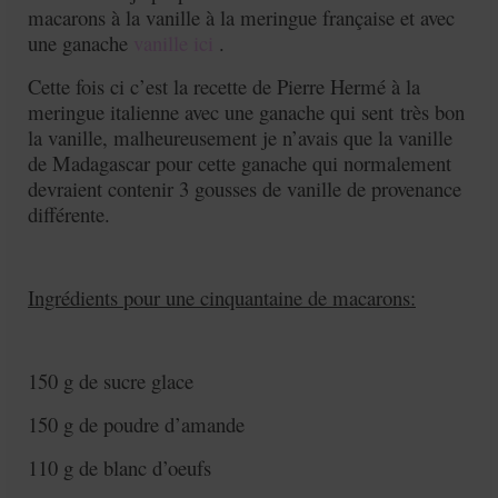
macarons à la vanille à la meringue française et avec
une ganache
vanille ici
.
Cette fois ci c’est la recette de Pierre Hermé à la
meringue italienne avec une ganache qui sent très bon
la vanille, malheureusement je n’avais que la vanille
de Madagascar pour cette ganache qui normalement
devraient contenir 3 gousses de vanille de provenance
différente.
Ingrédients pour une cinquantaine de macarons:
150 g de sucre glace
150 g de poudre d’amande
110 g de blanc d’oeufs