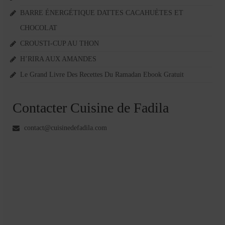
BARRE ÉNERGÉTIQUE DATTES CACAHUÈTES ET
CHOCOLAT
CROUSTI-CUP AU THON
H’RIRA AUX AMANDES
Le Grand Livre Des Recettes Du Ramadan Ebook Gratuit
Contacter Cuisine de Fadila
contact@cuisinedefadila.com