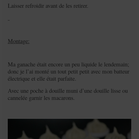
Laisser refroidir avant de les retirer.
Montage:
Ma ganache était encore un peu liquide le lendemain;
donc je l’ai monté un tout petit petit avec mon batteur
électrique et elle était parfaite.
Avec une poche à douille muni d’une douille lisse ou
cannelée
garnir les macarons.