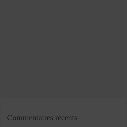
Commentaires récents