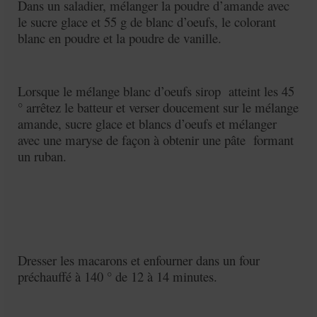
Dans un saladier, mélanger la poudre d’amande avec
le sucre glace et 55 g de blanc d’oeufs, le colorant
blanc en poudre et la poudre de vanille.
Lorsque le mélange blanc d’oeufs sirop atteint les 45
° arrêtez le batteur et verser doucement sur le mélange
amande, sucre glace et blancs d’oeufs et
m
élanger
avec une maryse de façon à obtenir une pâte formant
un ruban.
Dresser les macarons et enfourner dans un four
préchauffé à 140 ° de 12 à 14 minutes.