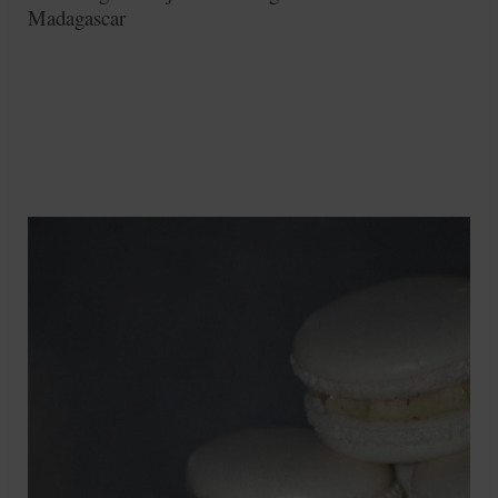
Madagascar