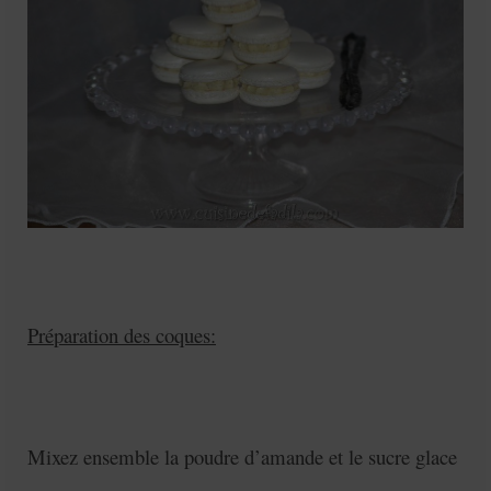
Préparation des coques:
Mixez ensemble la poudre d’amande et le sucre glace