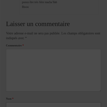
poeux être très fière macha’llah
Bisou
Laisser un commentaire
Votre adresse e-mail ne sera pas publiée.
Les champs obligatoires sont
indiqués avec
*
Commentaire
*
Nom
*