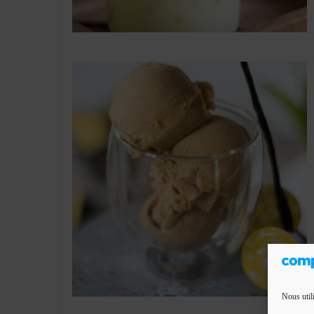
Nous util