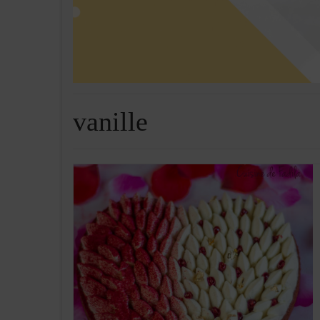
vanille