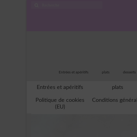
Rechercher
:
Entrées et apéritifs
plats
desserts
Entrées et apéritifs
plats
Politique de cookies
Conditions généra
(EU)