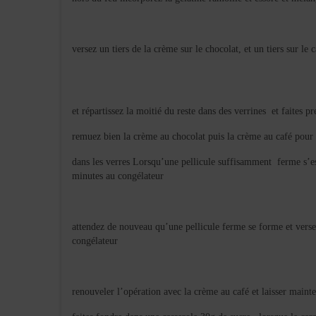
versez un tiers de la crème sur le chocolat, et un tiers sur le 
et répartissez la moitié du reste dans des verrines et faites 
remuez bien la crème au chocolat puis la crème au café pour
dans les verres Lorsqu’une pellicule suffisamment ferme s’es
minutes au congélateur
attendez de nouveau qu’une pellicule ferme se forme et verse
congélateur
renouveler l’opération avec la crème au café et laisser maint