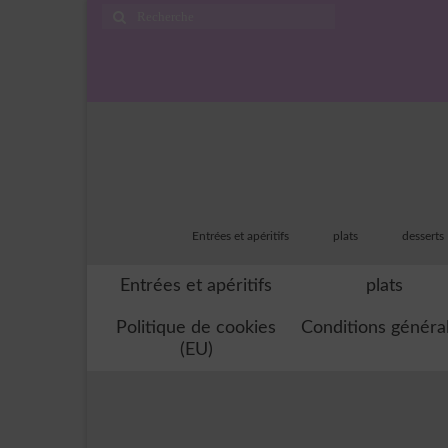
Rechercher
:
Entrées et apéritifs
plats
desserts
Entrées et apéritifs
plats
Politique de cookies
Conditions généra
(EU)