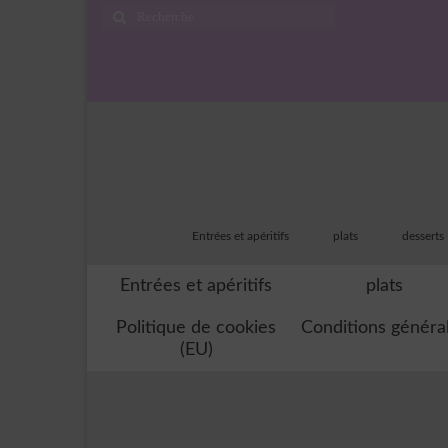
Rechercher
:
Entrées et apéritifs
plats
desserts
Entrées et apéritifs
plats
Politique de cookies
Conditions généra
(EU)