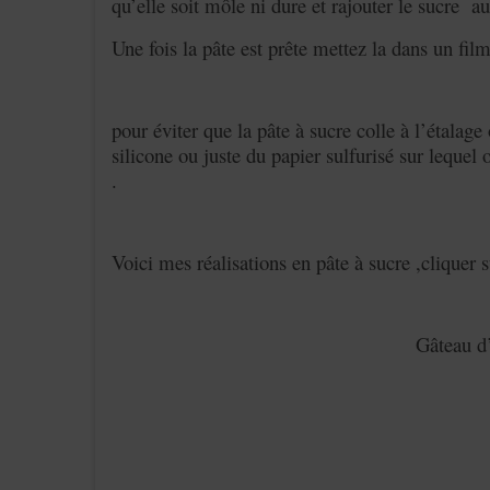
qu’elle soit môle ni dure et rajouter le sucre au 
Une fois la pâte est prête mettez la dans un film
pour éviter que la pâte à sucre colle à l’étalage
silicone ou juste du papier sulfurisé sur lequel
.
Voici mes réalisations en pâte à sucre ,cliquer s
Gâteau d’