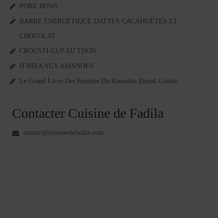
POKE BOWL
BARRE ÉNERGÉTIQUE DATTES CACAHUÈTES ET
CHOCOLAT
CROUSTI-CUP AU THON
H’RIRA AUX AMANDES
Le Grand Livre Des Recettes Du Ramadan Ebook Gratuit
Contacter Cuisine de Fadila
contact@cuisinedefadila.com