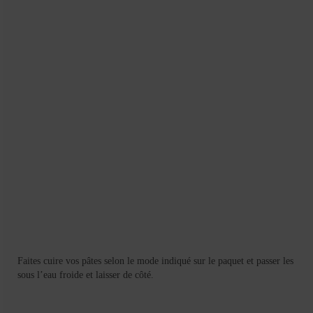
Faites cuire vos pâtes selon le mode indiqué sur le paquet et passer les
sous l’eau froide et laisser de côté.