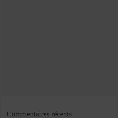
Commentaires récents