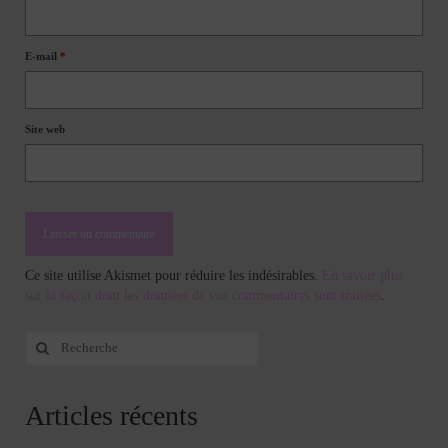
E-mail
*
Site web
Ce site utilise Akismet pour réduire les indésirables.
En savoir plus
sur la façon dont les données de vos commentaires sont traitées
.
Rechercher
:
Articles récents