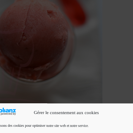
Gérer le consentement aux cookies
isons des cookies pour optimiser notre site web et notre service.