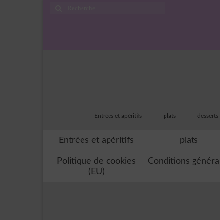
Rechercher
:
Entrées et apéritifs
plats
desserts
Entrées et apéritifs
plats
Politique de cookies
Conditions généra
(EU)