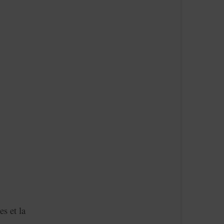
es et la