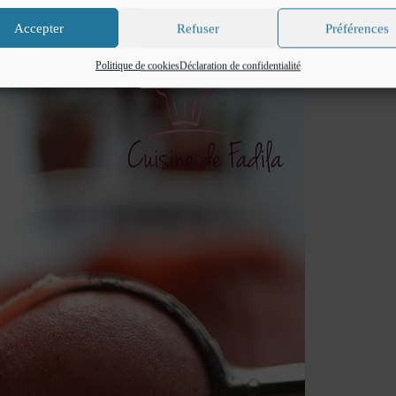
Accepter
Refuser
Préférences
Politique de cookies
Déclaration de confidentialité