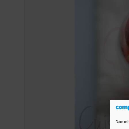
Nous util