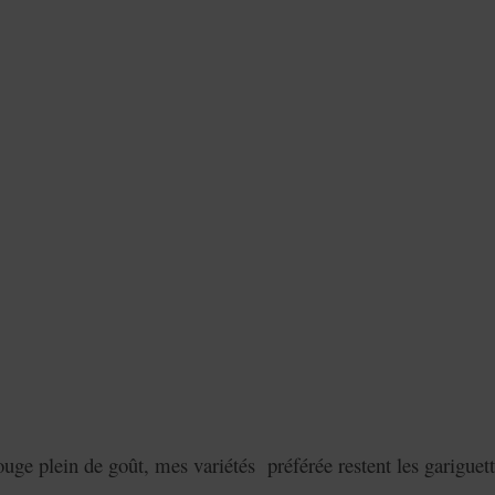
 rouge plein de goût, mes variétés préférée restent les gariguett