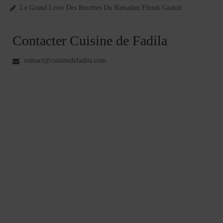
Le Grand Livre Des Recettes Du Ramadan Ebook Gratuit
Contacter Cuisine de Fadila
contact@cuisinedefadila.com