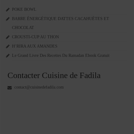
POKE BOWL
BARRE ÉNERGÉTIQUE DATTES CACAHUÈTES ET
CHOCOLAT
CROUSTI-CUP AU THON
H’RIRA AUX AMANDES
Le Grand Livre Des Recettes Du Ramadan Ebook Gratuit
Contacter Cuisine de Fadila
contact@cuisinedefadila.com