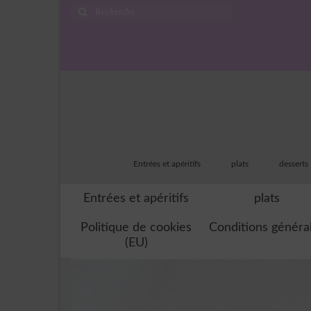
Rechercher
:
Entrées et apéritifs
plats
desserts
Entrées et apéritifs
plats
Politique de cookies
Conditions généra
(EU)