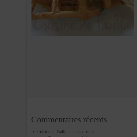
Commentaires récents
Cuisine de Fadila
dans
Gaufrette