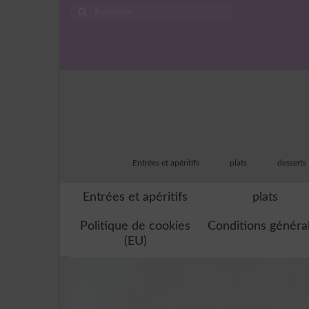
Rechercher
:
Entrées et apéritifs
plats
desserts
Entrées et apéritifs
plats
Politique de cookies
Conditions généra
(EU)