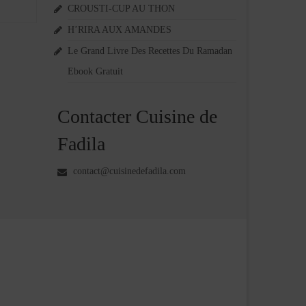
CROUSTI-CUP AU THON
H’RIRA AUX AMANDES
Le Grand Livre Des Recettes Du Ramadan
Ebook Gratuit
Contacter Cuisine de
Fadila
contact@cuisinedefadila.com