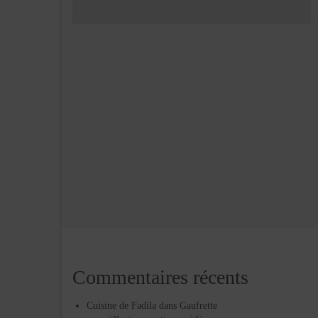
Commentaires récents
Cuisine de Fadila
dans
Gaufrette