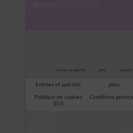
Rechercher
:
Entrées et apéritifs
plats
desserts
Entrées et apéritifs
plats
Politique de cookies
Conditions généra
(EU)