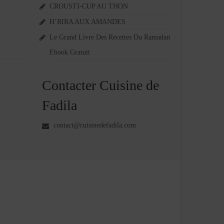
CROUSTI-CUP AU THON
H’RIRA AUX AMANDES
Le Grand Livre Des Recettes Du Ramadan
Ebook Gratuit
Contacter Cuisine de
Fadila
contact@cuisinedefadila.com