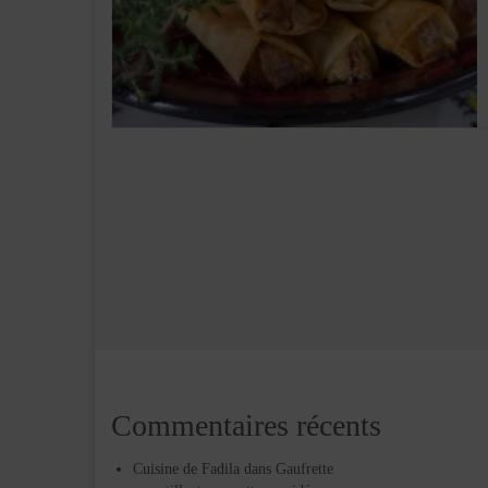
Commentaires récents
Cuisine de Fadila
dans
Gaufrette