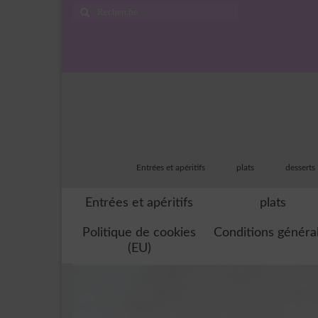
Rechercher
:
Entrées et apéritifs
plats
desserts
Entrées et apéritifs
plats
Politique de cookies
Conditions généra
(EU)