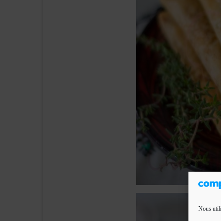
Nous util