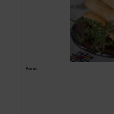
Bonsoir