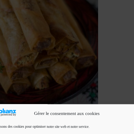
Gérer le consentement aux cookies
isons des cookies pour optimiser notre site web et notre service.