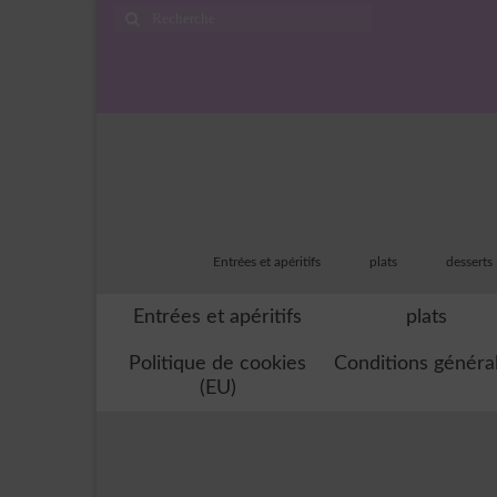
Rechercher
:
Entrées et apéritifs
plats
desserts
Entrées et apéritifs
plats
Politique de cookies
Conditions généra
(EU)