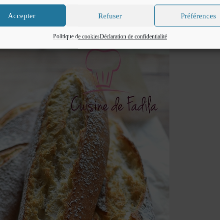
Accepter
Refuser
Préférences
Politique de cookies
Déclaration de confidentialité