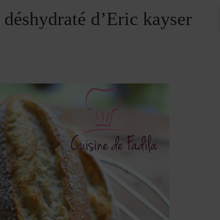
 déshydraté d’Eric kayser