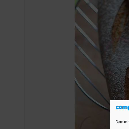
Nous util