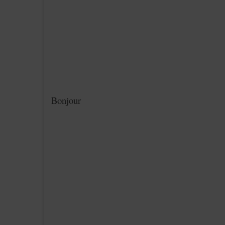
Bonjour