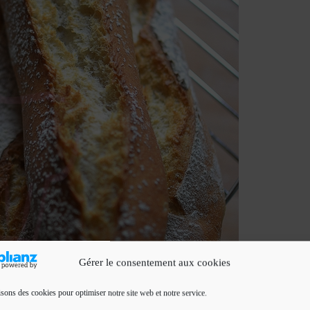
Gérer le consentement aux cookies
isons des cookies pour optimiser notre site web et notre service.