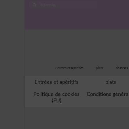
Rechercher
:
Entrées et apéritifs
plats
desserts
Entrées et apéritifs
plats
Politique de cookies
Conditions généra
(EU)