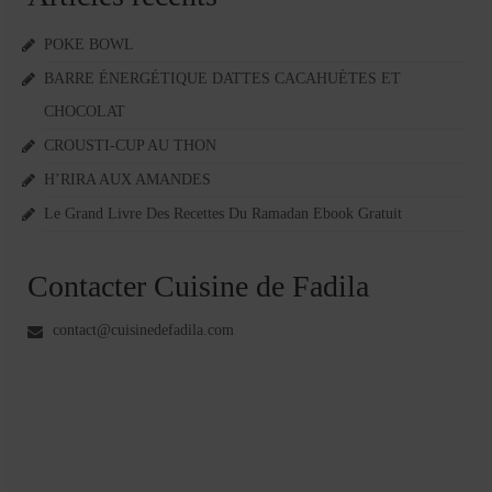
POKE BOWL
BARRE ÉNERGÉTIQUE DATTES CACAHUÈTES ET
CHOCOLAT
CROUSTI-CUP AU THON
H’RIRA AUX AMANDES
Le Grand Livre Des Recettes Du Ramadan Ebook Gratuit
Contacter Cuisine de Fadila
contact@cuisinedefadila.com