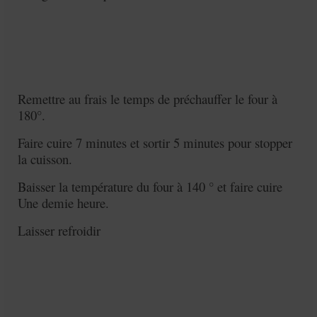
Remettre au frais le temps de préchauffer le four à
180°.
Faire cuire 7 minutes et sortir 5 minutes pour stopper
la cuisson.
Baisser la température du four à 140 ° et faire cuire
Une demie heure.
Laisser refroidir