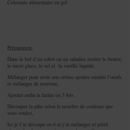
Colorants alimentaire en gel
Préparation:
Dans le bol d’un robot ou un saladier mettre le beurre,
le sucre glace, le sel et la vanille liquide.
Mélanger pour avoir une crème ajouter ensuite l’oeufs
et mélanger de nouveau .
Ajouter enfin la farine en 3 fois .
Découper la pâte selon le nombre de couleurs que
vous voulez,
Ici je l’ai découpé en 6 et j’ai mélanger et pétrit