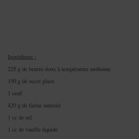
Ingrédients :
225 g de beurre doux à température ambiante
150 g de sucre glace
1 oeuf
420 g de farine tamisée
1 cc de sel
1 cc de vanille liquide