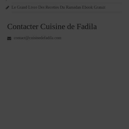
Le Grand Livre Des Recettes Du Ramadan Ebook Gratuit
Contacter Cuisine de Fadila
contact@cuisinedefadila.com