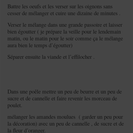
Battre les oeufs et les verser sur les oignons sans
cesser de mélanger et cuire une dizaine de minutes .
Verser le mélange dans une grande passoire et laisser
bien égoutter ( je prépare la veille pour le lendemain
matin, ou le matin pour le soir comme ça le mélange
aura bien le temps d’égoutter)
Séparer ensuite la viande et l’effilocher .
Dans une poêle mettre un peu de beurre et un peu de
sucre et de cannelle et faire revenir les morceau de
poulet.
mélanger les amandes moulues ( garder un peu pour
la décoration) avec un peu de cannelle , de sucre et de
la fleur d’oranger.