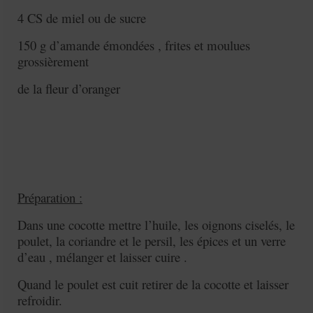
4 CS de miel ou de sucre
150 g d’amande émondées , frites et moulues
grossièrement
de la fleur d’oranger
Préparation :
Dans une cocotte mettre l’huile, les oignons ciselés, le
poulet, la coriandre et le persil, les épices et un verre
d’eau , mélanger et laisser cuire .
Quand le poulet est cuit retirer de la cocotte et laisser
refroidir.