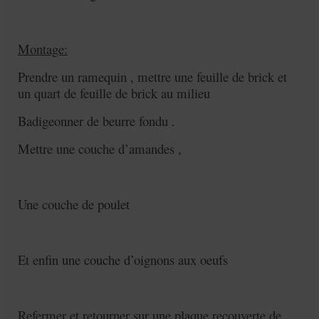
Montage:
Prendre un ramequin , mettre une feuille de brick et
un quart de feuille de brick au milieu
Badigeonner de beurre fondu .
Mettre une couche d’amandes ,
Une couche de poulet
Et enfin une couche d’oignons aux oeufs
Refermer et retourner sur une plaque recouverte de