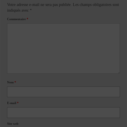
Votre adresse e-mail ne sera pas publiée.
Les champs obligatoires sont
indiqués avec
*
Commentaire
*
Nom
*
E-mail
*
Site web