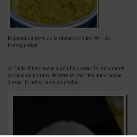
Rajouter au reste de la préparation les 50 g de
fromage râpé.
A l’aide d’une poche à douille dresser la préparation
de cake de pomme de terre et avec une autre poche
dresser la préparation au poulet .