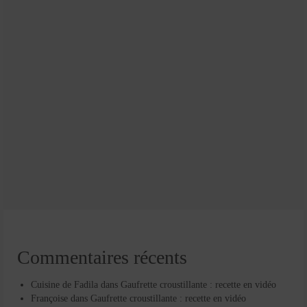
Commentaires récents
Cuisine de Fadila
dans
Gaufrette croustillante : recette en vidéo
Françoise
dans
Gaufrette croustillante : recette en vidéo