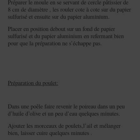
Préparer le moule en se servant de cercle pâtissier de
8 cm de diamètre , les rouler cote à cote sur du papier
sulfurisé et ensuite sur du papier aluminium.
Placer en position debout sur un fond de papier
sulfurisé et du papier aluminium en refermant bien
pour que la préparation ne s’échappe pas.
Préparation du poulet:
Dans une poêle faire revenir le poireau dans un peu
d’huile d’olive et un peu d’eau quelques minutes.
Ajouter les morceaux de poulets,l’ail et mélanger
bien, laisser cuire quelques minutes .