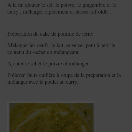
A la fin ajouter le sel, le poivre, le gingembre et le
curry , mélanger rapidement et laisser refroidir .
Préparation du cake de pomme de terre:
Mélanger les oeufs, le lait, et verser petit à petit le
contenu du sachet en mélangeant.
Ajouter le sel et le poivre et mélanger .
Prélever Deux cuillère à soupe de la préparation et la
mélanger avec le poulet au curry.