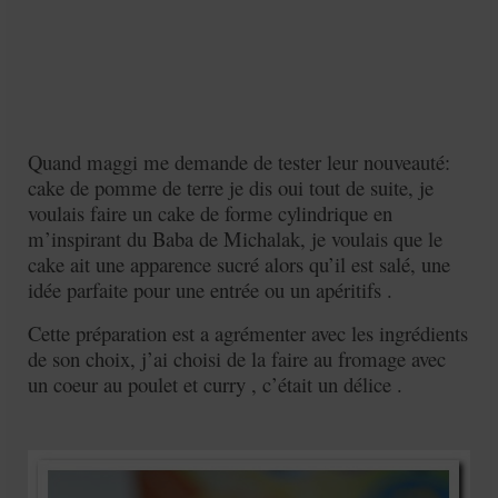
Quand maggi me demande de tester leur nouveauté:
cake de pomme de terre je dis oui tout de suite, je
voulais faire un cake de forme cylindrique en
m’inspirant du Baba de Michalak, je voulais que le
cake ait une apparence sucré alors qu’il est salé, une
idée parfaite pour une entrée ou un apéritifs .
Cette préparation est a agrémenter avec les ingrédients
de son choix, j’ai choisi de la faire au fromage avec
un coeur au poulet et curry , c’était un délice .