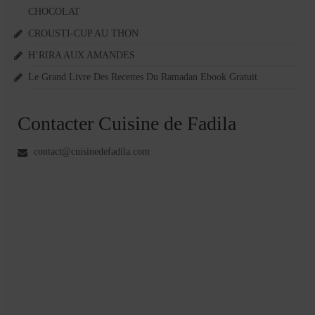
CHOCOLAT
CROUSTI-CUP AU THON
H’RIRA AUX AMANDES
Le Grand Livre Des Recettes Du Ramadan Ebook Gratuit
Contacter Cuisine de Fadila
contact@cuisinedefadila.com