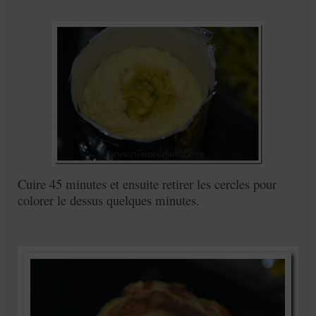
Cuire 45 minutes et ensuite retirer les cercles pour
colorer le dessus quelques minutes.