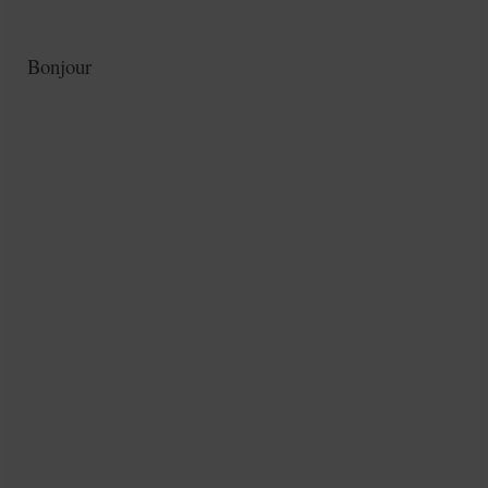
Bonjour