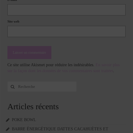
Site web
Ce site utilise Akismet pour réduire les indésirables.
En savoir plus
sur la façon dont les données de vos commentaires sont traitées
.
Rechercher
:
Articles récents
POKE BOWL
BARRE ÉNERGÉTIQUE DATTES CACAHUÈTES ET