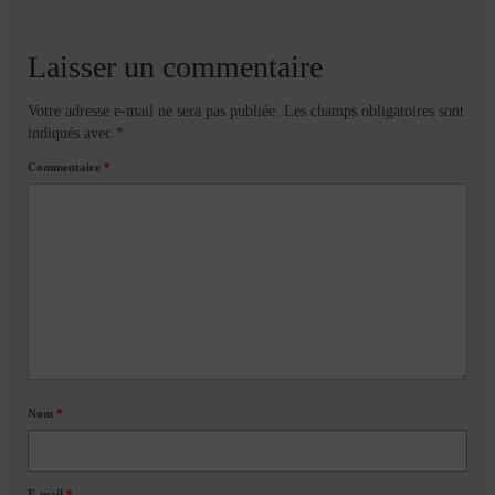
Laisser un commentaire
Votre adresse e-mail ne sera pas publiée.
Les champs obligatoires sont
indiqués avec
*
Commentaire
*
Nom
*
E-mail
*