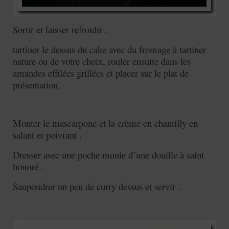
Sortir et laisser refroidir .
tartiner le dessus du cake avec du fromage à tartiner
nature ou de votre choix, rouler ensuite dans les
amandes effilées grillées et placer sur le plat de
présentation.
Monter le mascarpone et la crème en chantilly en
salant et poivrant .
Dresser avec une poche munie d’une douille à saint
honoré .
Saupoudrer un peu de curry dessus et servir .