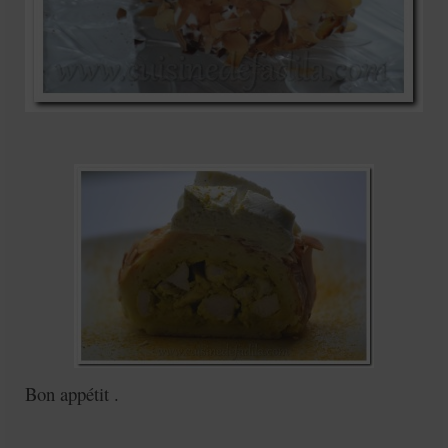
Bon appétit .