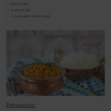
huile d’olive
1 verre d’eau
1 cs coriandre fraiche ciselé
Préparation: