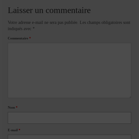
Laisser un commentaire
Votre adresse e-mail ne sera pas publiée.
Les champs obligatoires sont
indiqués avec
*
Commentaire
*
Nom
*
E-mail
*