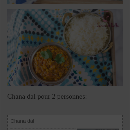
Chana dal pour 2 personnes:
Chana dal