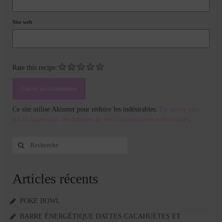
Site web
Rate this recipe:
Ce site utilise Akismet pour réduire les indésirables.
En savoir plus
sur la façon dont les données de vos commentaires sont traitées
.
Rechercher
:
Articles récents
POKE BOWL
BARRE ÉNERGÉTIQUE DATTES CACAHUÈTES ET