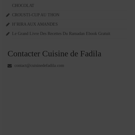
CHOCOLAT
CROUSTI-CUP AU THON
H’RIRA AUX AMANDES
Le Grand Livre Des Recettes Du Ramadan Ebook Gratuit
Contacter Cuisine de Fadila
contact@cuisinedefadila.com