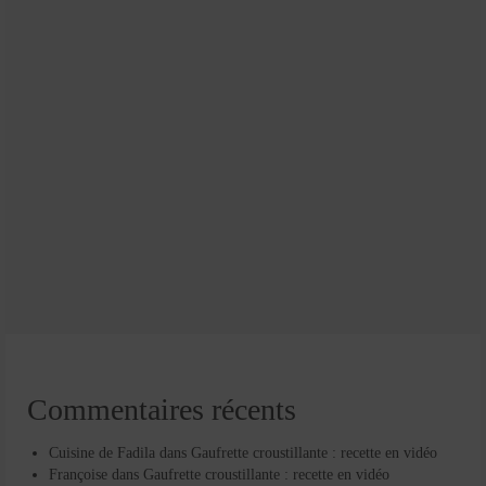
Commentaires récents
Cuisine de Fadila
dans
Gaufrette croustillante : recette en vidéo
Françoise
dans
Gaufrette croustillante : recette en vidéo