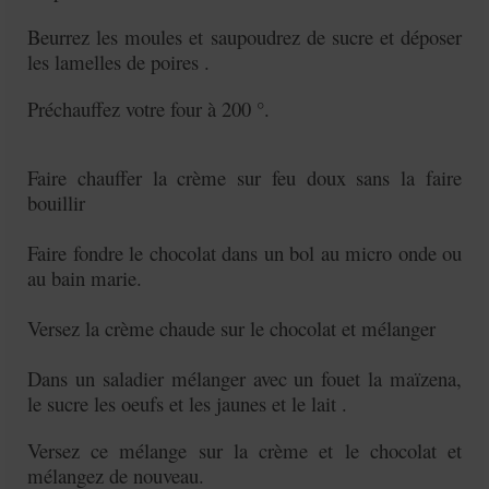
Beurrez les moules et saupoudrez de sucre et déposer
les lamelles de poires .
Préchauffez votre four à 200 °.
Faire chauffer la crème sur feu doux sans la faire
bouillir
Faire fondre le chocolat dans un bol au micro onde ou
au bain marie.
Versez la crème chaude sur le chocolat et mélanger
Dans un saladier mélanger avec un fouet la maïzena,
le sucre les oeufs et les jaunes et le lait .
Versez ce mélange sur la crème et le chocolat et
mélangez de nouveau.