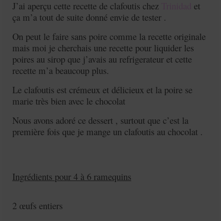
J’ai aperçu cette recette de clafoutis chez
Trinidad
et
ça m’a tout de suite donné envie de tester .
On peut le faire sans poire comme la recette originale
mais moi je cherchais une recette pour liquider les
poires au sirop que j’avais au refrigerateur et cette
recette m’a beaucoup plus.
Le clafoutis est crémeux et délicieux et la poire se
marie très bien avec le chocolat
Nous avons adoré ce dessert , surtout que c’est la
première fois que je mange un clafoutis au chocolat .
Ingrédients pour 4 à 6 ramequins
2 œufs entiers