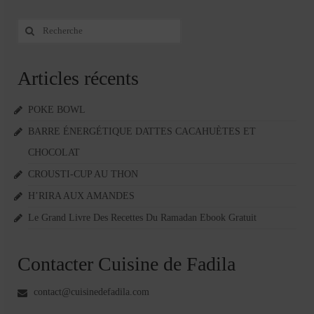
Rechercher
:
Articles récents
POKE BOWL
BARRE ÉNERGÉTIQUE DATTES CACAHUÈTES ET
CHOCOLAT
CROUSTI-CUP AU THON
H’RIRA AUX AMANDES
Le Grand Livre Des Recettes Du Ramadan Ebook Gratuit
Contacter Cuisine de Fadila
contact@cuisinedefadila.com