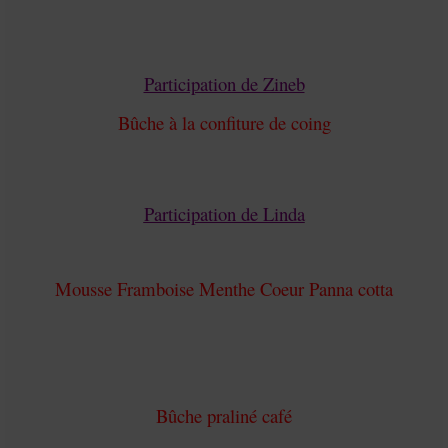
Participation de Zineb
Bûche à la confiture de coing
Participation de Linda
Mousse Framboise Menthe Coeur Panna cotta
Bûche praliné café