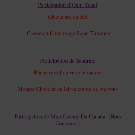
Participation d’Oum Yusuf
Gâteau arc en ciel
Crème au fruits rouge façon Tiramisu
Participation de Sandrine
Bûche réveillon verte et nacrée
Mousse Chocolat au lait et crème de marrons
Participation de Mini Cuisine Du Canada (Hors
Concours )