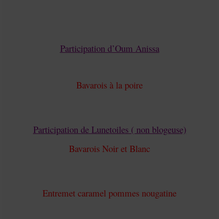
Participation d’Oum Anissa
Bavarois à la poire
Participation de Lunetoiles ( non blogeuse)
Bavarois Noir et Blanc
Entremet caramel pommes nougatine