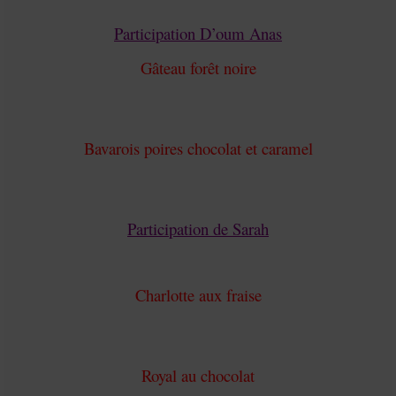
Participation D’oum Anas
Gâteau forêt noire
Bavarois poires chocolat et caramel
Participation de Sarah
Charlotte aux fraise
Royal au chocolat