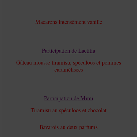
Macarons intensèment vanille
Participation de Laetitia
Gâteau mousse tiramisu, spéculoos et pommes
caramélisées
Participation de Mimi
Tiramisu au spéculoos et chocolat
Bavarois au deux parfums