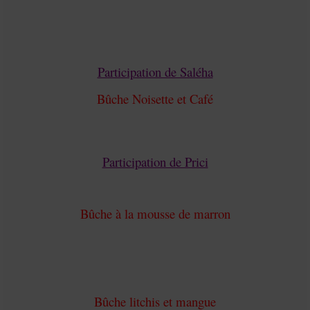
Participation de Saléha
Bûche Noisette et Café
Participation de Prici
Bûche à la mousse de marron
Bûche litchis et mangue