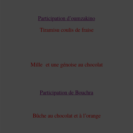
Participation d’oumzakino
Tiramisu coulis de fraise
Mille et une génoise au chocolat
Participation de Bouchra
Bûche au chocolat et à l’orange