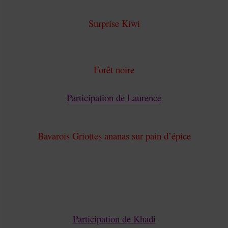
Surprise Kiwi
Forêt noire
Participation de Laurence
Bavarois Griottes ananas sur pain d’épice
Participation de Khadi