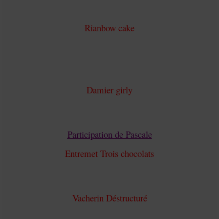
Rianbow cake
Damier girly
Participation de Pascale
Entremet Trois chocolats
Vacherin Déstructuré