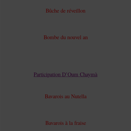
Bûche de réveillon
Bombe du nouvel an
Participation D’Oum Chaymà
Bavarois au Nutella
Bavarois à la fraise