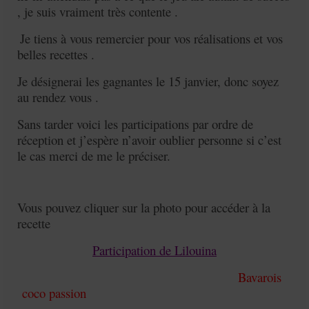
, je suis vraiment très contente .
Je tiens à vous remercier pour vos réalisations et vos
belles recettes .
Je désignerai les gagnantes le 15 janvier, donc soyez
au rendez vous .
Sans tarder voici les participations par ordre de
réception et j’espère n’avoir oublier personne si c’est
le cas merci de me le préciser.
Vous pouvez cliquer sur la photo pour accéder à la
recette
Participation de Lilouina
Bavarois
coco passion