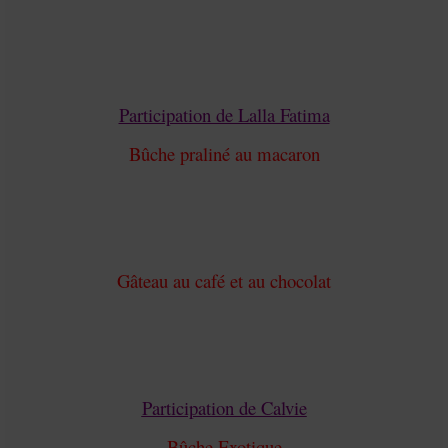
Participation de Lalla Fatima
Bûche praliné au macaron
Gâteau au café et au chocolat
Participation de Calvie
Bûche Exotique