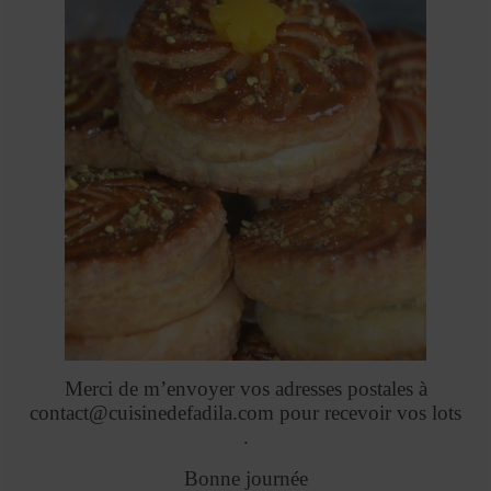
Merci de m’envoyer vos adresses postales à
contact@cuisinedefadila.com pour recevoir vos lots
.
Bonne journée