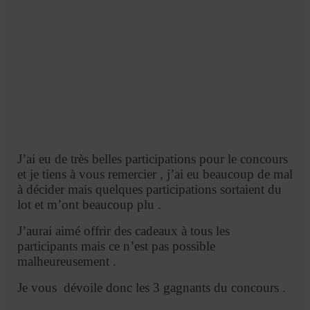
J’ai eu de très belles participations pour le concours
et je tiens à vous remercier , j’ai eu beaucoup de mal
à décider mais quelques participations sortaient du
lot et m’ont beaucoup plu .
J’aurai aimé offrir des cadeaux à tous les
participants mais ce n’est pas possible
malheureusement .
Je vous dévoile donc les 3 gagnants du concours .