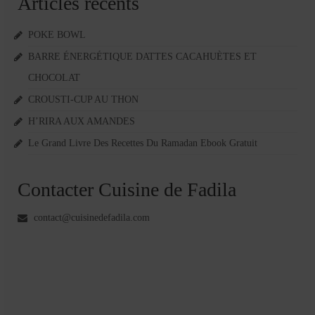
Articles récents
POKE BOWL
BARRE ÉNERGÉTIQUE DATTES CACAHUÈTES ET
CHOCOLAT
CROUSTI-CUP AU THON
H’RIRA AUX AMANDES
Le Grand Livre Des Recettes Du Ramadan Ebook Gratuit
Contacter Cuisine de Fadila
contact@cuisinedefadila.com