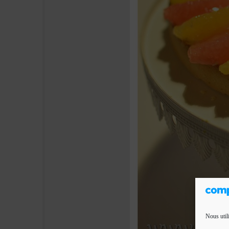
Nous util