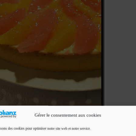
Gérer le consentement aux cookies
isons des cookies pour optimiser notre site web et notre service.