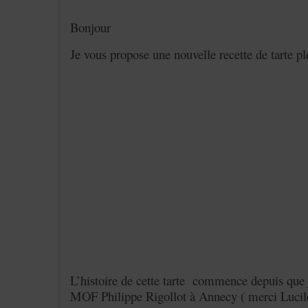
Bonjour
Je vous propose une nouvelle recette de tarte ple
L’histoire de cette tarte commence depuis que 
MOF Philippe Rigollot à Annecy ( merci Lucile 