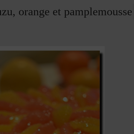
uzu, orange et pamplemousse