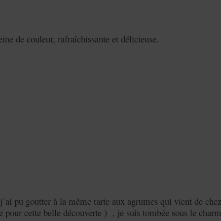
ine de couleur, rafraîchissante et délicieuse.
j’ai pu goutter à la même tarte aux agrumes qui vient de chez
pour cette belle découverte ) , je suis tombée sous le charm