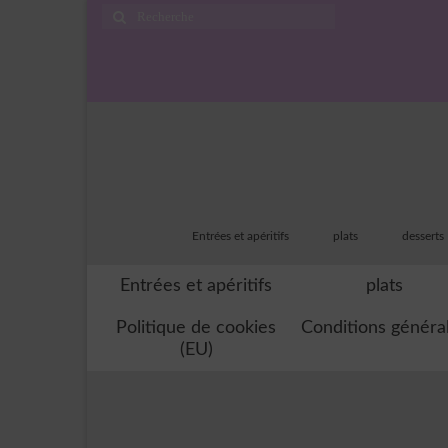
Rechercher
:
Entrées et apéritifs
plats
desserts
Entrées et apéritifs
plats
Politique de cookies
Conditions généra
(EU)