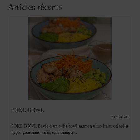
Articles récents
POKE BOWL
2026-03-06
POKE BOWL Envie d’un poke bowl saumon ultra-frais, coloré et
hyper gourmand, mais sans manger...