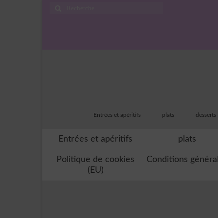
Rechercher
:
Entrées et apéritifs
plats
desserts
Entrées et apéritifs
plats
Politique de cookies
Conditions généra
(EU)