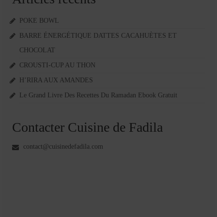
POKE BOWL
BARRE ÉNERGÉTIQUE DATTES CACAHUÈTES ET
CHOCOLAT
CROUSTI-CUP AU THON
H’RIRA AUX AMANDES
Le Grand Livre Des Recettes Du Ramadan Ebook Gratuit
Contacter Cuisine de Fadila
contact@cuisinedefadila.com