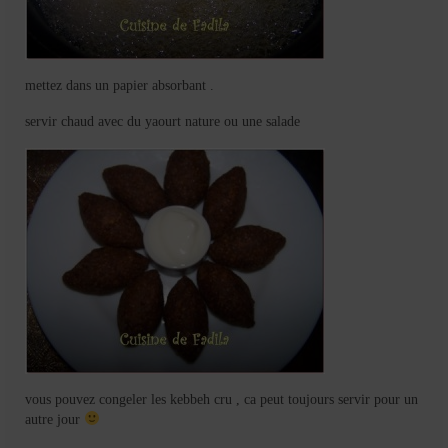
mettez dans un papier absorbant .
servir chaud avec du yaourt nature ou une salade
vous pouvez congeler les kebbeh cru , ca peut toujours servir pour un
autre jour