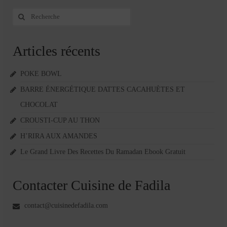
Rechercher
:
Articles récents
POKE BOWL
BARRE ÉNERGÉTIQUE DATTES CACAHUÈTES ET
CHOCOLAT
CROUSTI-CUP AU THON
H’RIRA AUX AMANDES
Le Grand Livre Des Recettes Du Ramadan Ebook Gratuit
Contacter Cuisine de Fadila
contact@cuisinedefadila.com