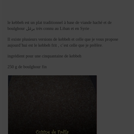
le kebbeh est un plat traditionnel à base de viande haché et de
boulghour برغل très connu au Liban et en Syrie .
Il existe plusieurs versions de kebbeh et celle que je vous propose
aujourd’hui est le kebbeh frit , c’est celle que je préfère.
ingrédient pour une cinquantaine de kebbeh
250 g de boulghour fin