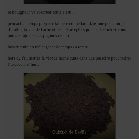
le boulghour va absorber toute l’eau .
pendant ce temps préparer la farce en mettant dans une poêle un peu
d’huile , la viande haché et les même épices pour le kebbeh et vous
pouvez rajouter des pignons de pin
laisser cuire en mélangeant de temps en temps
hors du feu mettez la viande haché cuite dans une passoire pour retirer
l’excèdent d’huile