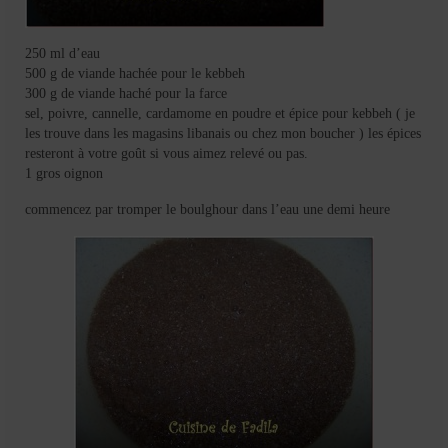
250 ml d’eau
500 g de viande hachée pour le kebbeh
300 g de viande haché pour la farce
sel, poivre, cannelle, cardamome en poudre et épice pour kebbeh ( je
les trouve dans les magasins libanais ou chez mon boucher ) les épices
resteront à votre goût si vous aimez relevé ou pas.
1 gros oignon
commencez par tromper le boulghour dans l’eau une demi heure