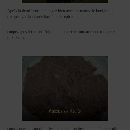
Après la demi heure mélangez bien avec les mains le boulghour
trempé avec la viande haché et les épices
coupez grossièrement l’oignon et passer le tout au robot mixeur et
mixez bien .
commencez par mouiller les mains pour éviter que le mélange colle