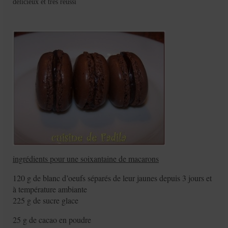
délicieux et très réussi
ingrédients pour une soixantaine de macarons
120 g de blanc d’oeufs séparés de leur jaunes depuis 3 jours et
à température ambiante
225 g de sucre glace
25 g de cacao en poudre