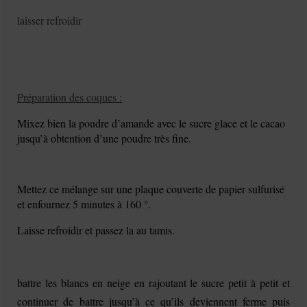
laisser refroidir
Préparation des coques :
Mixez bien la poudre d’amande avec le sucre glace et le cacao
jusqu’à obtention d’une poudre très fine.
Mettez ce mélange sur une plaque couverte de papier sulfurisé
et enfournez 5 minutes à 160 °.
Laisse refroidir et passez la au tamis.
battre les blancs en neige en rajoutant le sucre petit à petit et
continuer de battre jusqu’à ce qu’ils deviennent ferme puis