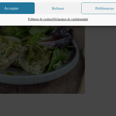
Accepter
Refuser
Préférences
Politique de cookies
Déclaration de confidentialité