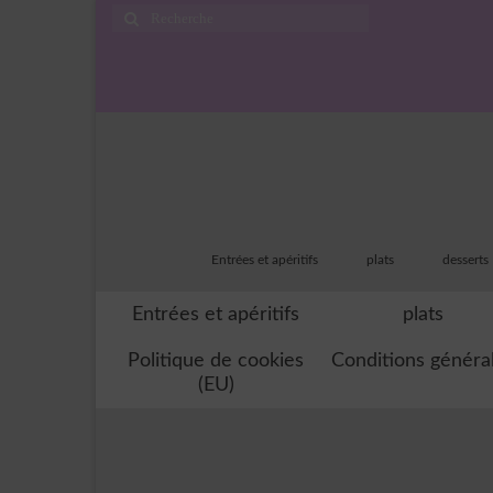
Rechercher
:
Entrées et apéritifs
plats
desserts
Entrées et apéritifs
plats
Politique de cookies
Conditions généra
(EU)