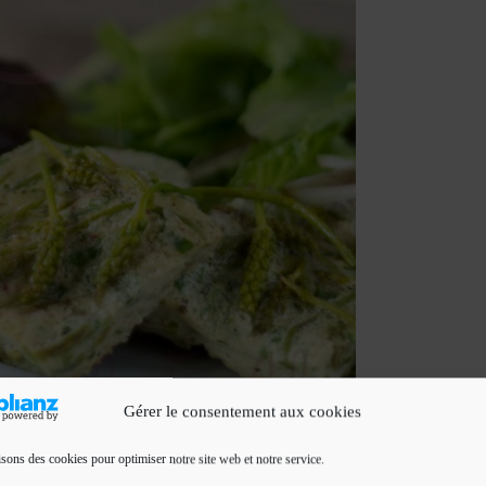
Gérer le consentement aux cookies
isons des cookies pour optimiser notre site web et notre service.