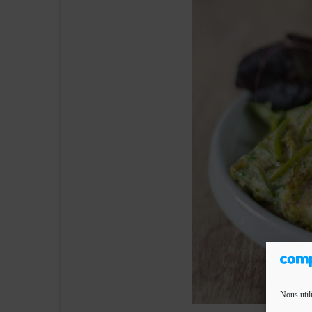
Nous util